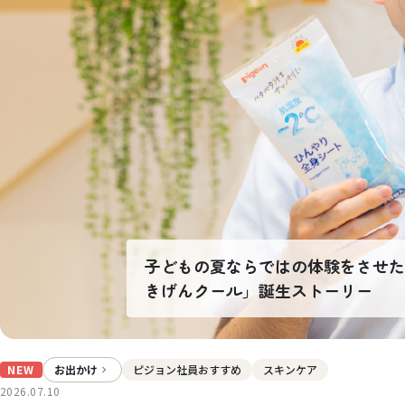
子どもの夏ならではの体験をさせた
きげんクール」誕生ストーリー
NEW
お出かけ
ピジョン社員おすすめ
スキンケア
2026.07.10