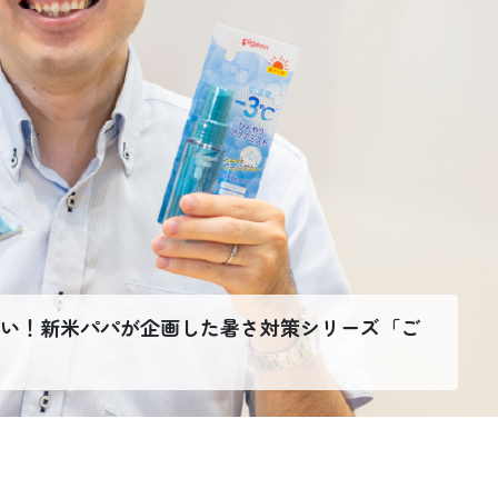
い！新米パパが企画した暑さ対策シリーズ「ご