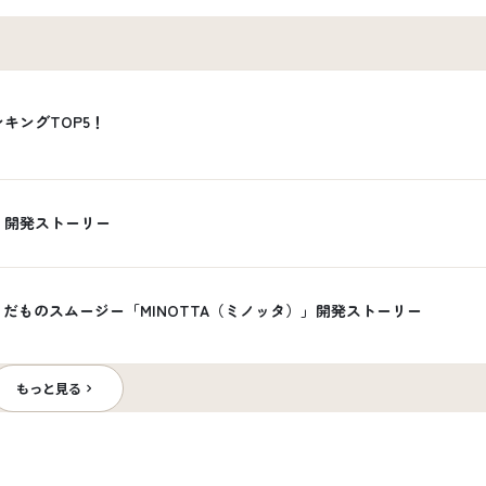
キングTOP5！
」開発ストーリー
だものスムージー「MINOTTA（ミノッタ）」開発ストーリー
もっと見る