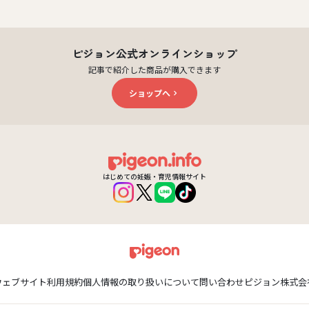
ピジョン公式オンラインショップ
記事で紹介した商品が購入できます
ショップへ
はじめての妊娠・育児情報サイト
ウェブサイト利用規約
個人情報の取り扱いについて
問い合わせ
ピジョン株式会