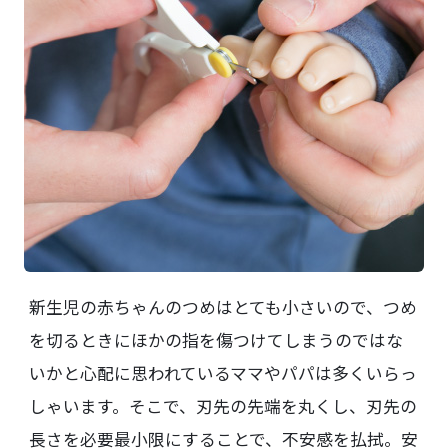
新生児の赤ちゃんのつめはとても小さいので、つめ
を切るときにほかの指を傷つけてしまうのではな
いかと心配に思われているママやパパは多くいらっ
しゃいます。そこで、刃先の先端を丸くし、刃先の
長さを必要最小限にすることで、不安感を払拭。安