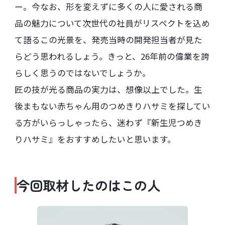
ー。今なお、形を変えずに多くの人に愛される商
品の魅力について次世代の社員がリスペクトを込め
て語るこの光景を、発売当時の開発担当者が見た
らどう思われるしょう。きっと、26年前の偉業を誇
らしく思うのではないでしょうか。
匠の技が光る商品の実力は、想像以上でした。生
後まもない赤ちゃん用のつめきりハサミを探してい
る方がいらっしゃったら、迷わず『新生児つめき
りハサミ』をおすすめしたいと思います。
今回取材したのはこの人