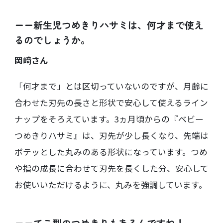
ーー新生児つめきりハサミは、何才まで使え
るのでしょうか。
岡﨑さん
「何才まで」とは区切っていないのですが、月齢に
合わせた刃先の長さと形状で安心して使えるライン
ナップをそろえています。3ヵ月頃からの『ベビー
つめきりハサミ』は、刃先が少し長くなり、先端は
ボテッとした丸みのある形状になっています。つめ
や指の成長に合わせて刃先を長くした分、安心して
お使いいただけるように、丸みを強調しています。