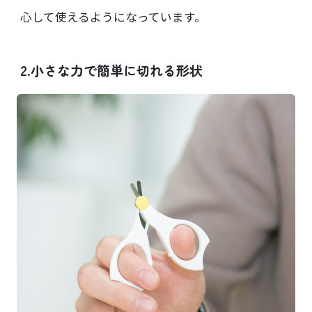
心して使えるようになっています。
2.小さな力で簡単に切れる形状