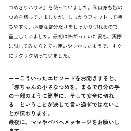
つめきりハサミ』を使っていました。私自身も娘の
つめを切っていましたが、しっかりフィットして持
ちやすく、必要な部分だけをしっかり切れるので
重宝していました。最初は怖がっていた妻も、実際
に試してみたらとても使いやすかったようで、すぐ
にサクサク切っていました。
ーーこういったエピソードをお聞きすると、
「赤ちゃんの小さなつめを、まるで自分の手
の一部のように簡単に、そして安全に切れ
る」ということが決して言い過ぎではないこ
とが伝わります。
最後に、ママやパパへメッセージをお願いし
ます。