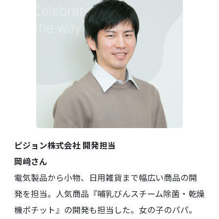
ピジョン株式会社 開発担当
岡﨑さん
電気製品から小物、日用雑貨まで幅広い商品の開
発を担当。人気商品『哺乳びんスチーム除菌・乾燥
機ポチット』の開発も担当した。女の子のパパ。