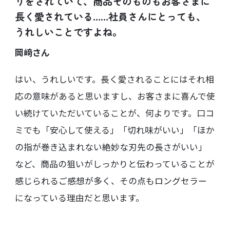
りをされていて、商品そのものもお客さまに
長く愛されている……社員さんにとっても、
うれしいことですよね。
岡﨑さん
はい、うれしいです。長く愛されることにはそれ相
応の意味があると思いますし、お客さまに喜んで使
い続けていただいていることが、何よりです。口コ
ミでも「安心して使える」「切れ味がいい」「ほか
の指が巻き込まれない絶妙な刃先の長さがいい」
など、商品の狙いがしっかりと伝わっていることが
感じられるご感想が多く、その点もロングセラー
になっている理由だと思います。