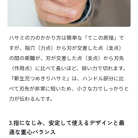
ハサミの力のかかり方は簡単な「てこの原理」で
すが、指穴（力点）から刃が交差した点（支点）
の間の距離が、刃が交差した点（支点）から刃先
（作用点）に比べて長いほど、弱い力で切れます。
『新生児つめきりハサミ』は、ハンドル部分に比
べて刃先が非常に短いため、小さな力でしっかりと
力が伝わるんです。
3.指になじみ、安定して使えるデザインと最
適な重心バランス