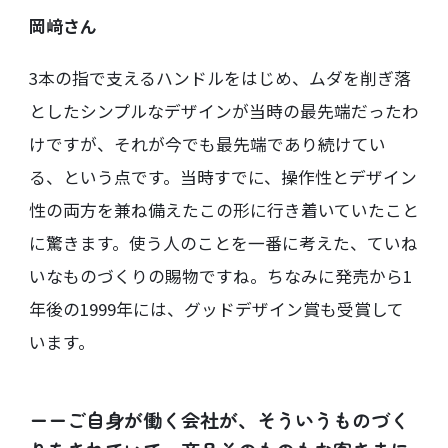
岡﨑さん
3本の指で支えるハンドルをはじめ、ムダを削ぎ落
としたシンプルなデザインが当時の最先端だったわ
けですが、それが今でも最先端であり続けてい
る、という点です。当時すでに、操作性とデザイン
性の両方を兼ね備えたこの形に行き着いていたこと
に驚きます。使う人のことを一番に考えた、ていね
いなものづくりの賜物ですね。ちなみに発売から1
年後の1999年には、グッドデザイン賞も受賞して
います。
ーーご自身が働く会社が、そういうものづく