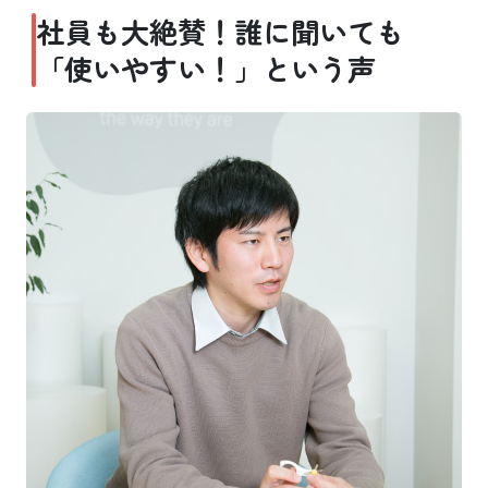
社員も大絶賛！誰に聞いても
「使いやすい！」という声