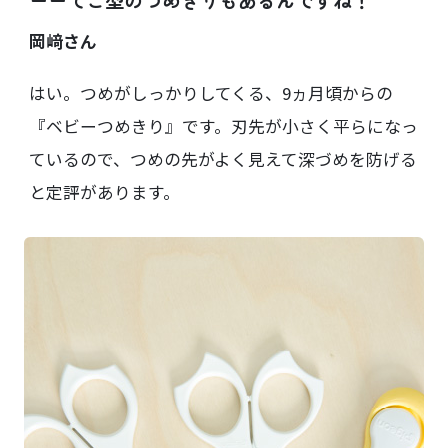
ーーてこ型のつめきりもあるんですね！
岡﨑さん
はい。つめがしっかりしてくる、9ヵ月頃からの
『ベビーつめきり』です。刃先が小さく平らになっ
ているので、つめの先がよく見えて深づめを防げる
と定評があります。