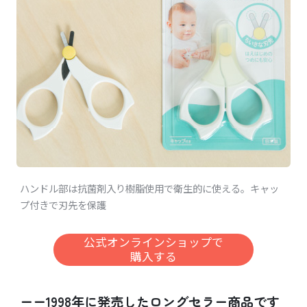
ハンドル部は抗菌剤入り樹脂使用で衛生的に使える。キャッ
プ付きで刃先を保護
公式オンラインショップで
購入する
ーー1998年に発売したロングセラー商品です