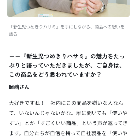
『新生児つめきりハサミ』を手にしながら、商品への想いを
語る
ーー『新生児つめきりハサミ』の魅力をたっ
ぷりと語っていただきましたが、ご自身は、
この商品をどう思われていますか？
岡﨑さん
大好きですね！ 社内にこの商品を嫌いな人なん
て、いないんじゃないかな。誰に聞いても「使いや
すい」とか「すごくいい商品」という声が返ってき
ます。自分たちが自信を持って自社製品を「使いや