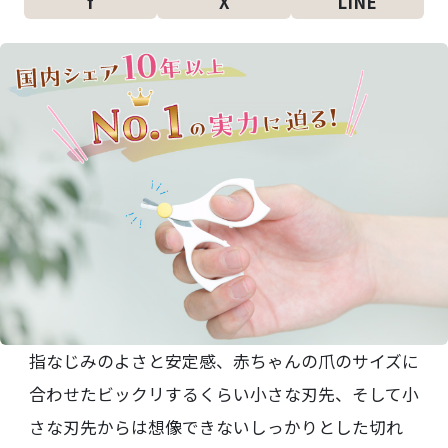
f
X
LINE
指なじみのよさと安定感、赤ちゃんの爪のサイズに
合わせたビックリするくらい小さな刃先、そして小
さな刃先からは想像できないしっかりとした切れ