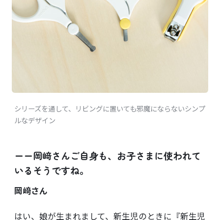
シリーズを通して、リビングに置いても邪魔にならないシンプ
ルなデザイン
ーー岡﨑さんご自身も、お子さまに使われて
いるそうですね。
岡﨑さん
はい、娘が生まれまして、新生児のときに『新生児