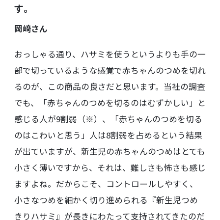
す。
岡﨑さん
おっしゃる通り、ハサミを使うというよりも手の一
部で切っているような感覚で赤ちゃんのつめを切れ
るのが、この商品の良さだと思います。当社の調査
でも、「赤ちゃんのつめを切るのはむずかしい」と
感じる人が9割弱（※）、「赤ちゃんのつめを切る
のはこわいと思う」人は8割弱を占めるという結果
が出ていますが、新生児の赤ちゃんのつめはとても
小さく薄いですから、それは、難しさも怖さも感じ
ますよね。だからこそ、コントロールしやすく、
小さなつめを細かく切り進められる『新生児つめ
きりハサミ』が長きにわたって支持されてきたのだ