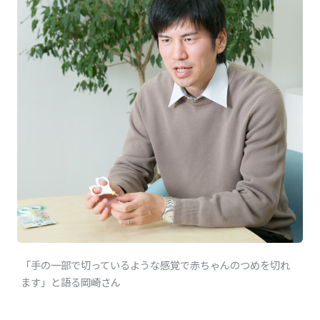
「手の一部で切っているような感覚で赤ちゃんのつめを切れ
ます」と語る岡崎さん