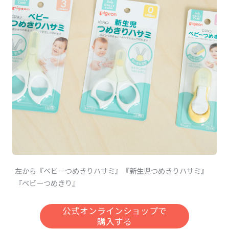
左から『ベビーつめきりハサミ』『新生児つめきりハサミ』
『ベビーつめきり』
公式オンラインショップで
購入する