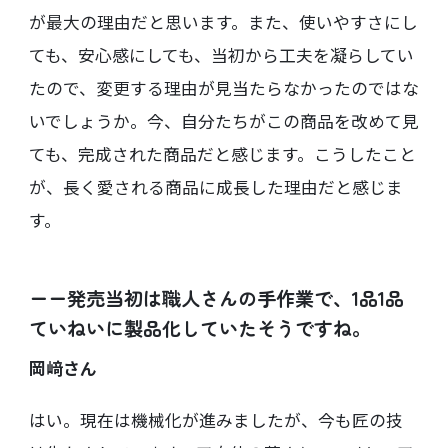
が最大の理由だと思います。また、使いやすさにし
ても、安心感にしても、当初から工夫を凝らしてい
たので、変更する理由が見当たらなかったのではな
いでしょうか。今、自分たちがこの商品を改めて見
ても、完成された商品だと感じます。こうしたこと
が、長く愛される商品に成長した理由だと感じま
す。
ーー発売当初は職人さんの手作業で、1品1品
ていねいに製品化していたそうですね。
岡﨑さん
はい。現在は機械化が進みましたが、今も匠の技