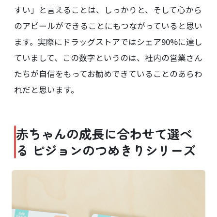
すい」と言えることは、しっかりと、そして心から
のアピールができることにもつながっていると思い
ます。実際にドラッグストアではシェア90%に達し
ていまして、この数字というのは、社内の営業さん
たちが自信をもってお勧めできていることのあらわ
れだと思います。
赤ちゃんの成長に合わせて選べ
る ピジョンのつめきりシリーズ