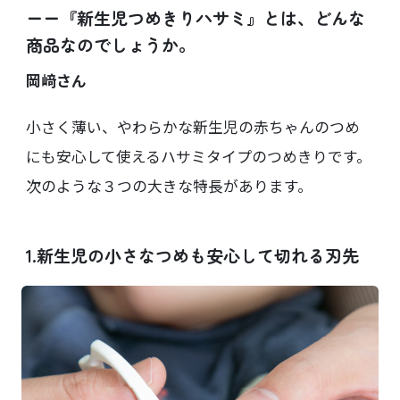
ーー『新生児つめきりハサミ』とは、どんな
商品なのでしょうか。
岡﨑さん
小さく薄い、やわらかな新生児の赤ちゃんのつめ
にも安心して使えるハサミタイプのつめきりです。
次のような３つの大きな特長があります。
1.新生児の小さなつめも安心して切れる刃先