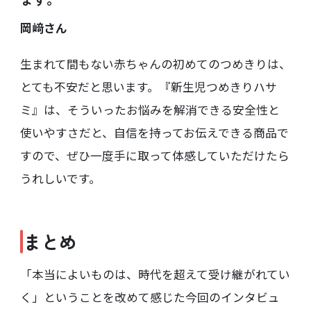
岡﨑さん
生まれて間もない赤ちゃんの初めてのつめきりは、
とても不安だと思います。『新生児つめきりハサ
ミ』は、そういったお悩みを解消できる安全性と
使いやすさだと、自信を持ってお伝えできる商品で
すので、ぜひ一度手に取って体感していただけたら
うれしいです。
まとめ
「本当によいものは、時代を超えて受け継がれてい
く」ということを改めて感じた今回のインタビュ