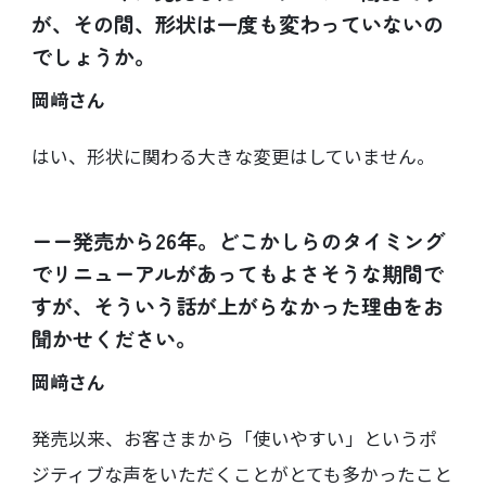
が、その間、形状は一度も変わっていないの
でしょうか。
岡﨑さん
はい、形状に関わる大きな変更はしていません。
ーー発売から26年。どこかしらのタイミング
でリニューアルがあってもよさそうな期間で
すが、そういう話が上がらなかった理由をお
聞かせください。
岡﨑さん
発売以来、お客さまから「使いやすい」というポ
ジティブな声をいただくことがとても多かったこと